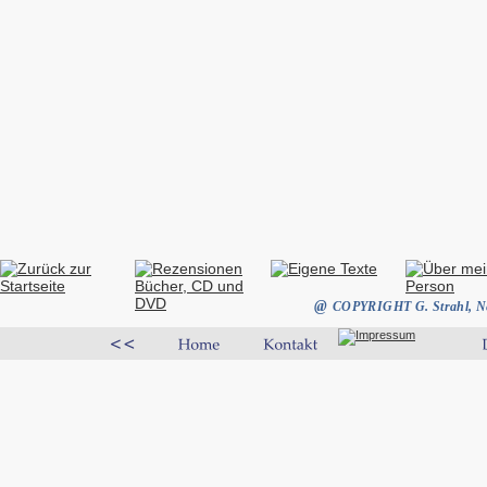
@ 
COPYRIGHT G. Strahl, N